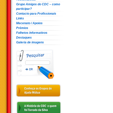
Grupo Amigos do CDC – como
participar?
Contacto para Profissionais
Links
Mecenato / Apoios
Prémios
Folhetos Informativos
Destaques
Galeria de imagens