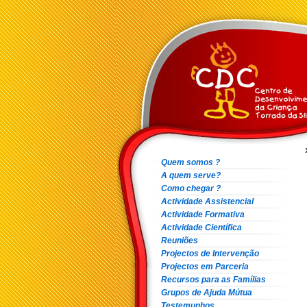
Quem somos ?
A quem serve?
Como chegar ?
Actividade Assistencial
Actividade Formativa
Actividade Científica
Reuniões
Projectos de Intervenção
Projectos em Parceria
Recursos para as Famílias
Grupos de Ajuda Mútua
Testemunhos