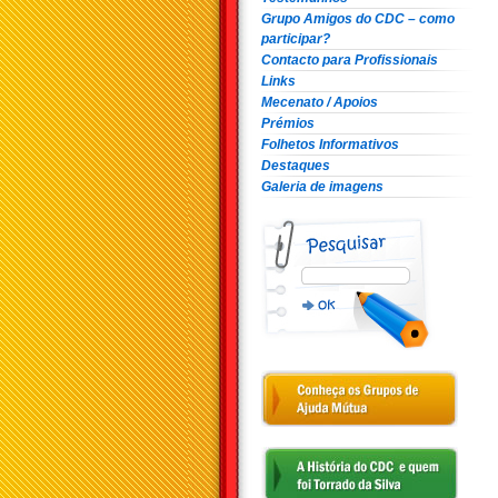
Grupo Amigos do CDC – como
participar?
Contacto para Profissionais
Links
Mecenato / Apoios
Prémios
Folhetos Informativos
Destaques
Galeria de imagens