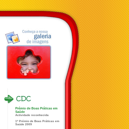
Prémio de Boas Práticas em
Saúde
Actividade reconhecida
1º Prémio de Boas Práticas em
Saúde 2009