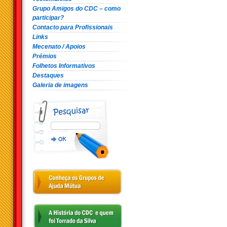
Grupo Amigos do CDC – como
participar?
Contacto para Profissionais
Links
Mecenato / Apoios
Prémios
Folhetos Informativos
Destaques
Galeria de imagens