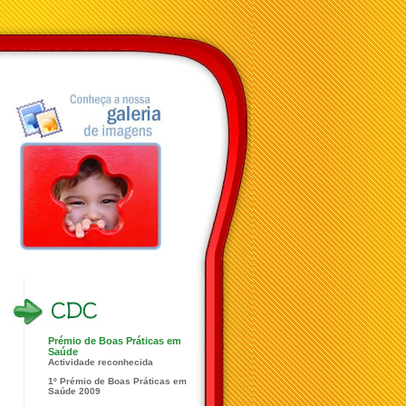
Prémio de Boas Práticas em
Saúde
Actividade reconhecida
1º Prémio de Boas Práticas em
Saúde 2009