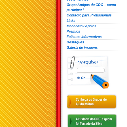
Grupo Amigos do CDC – como
participar?
Contacto para Profissionais
Links
Mecenato / Apoios
Prémios
Folhetos Informativos
Destaques
Galeria de imagens