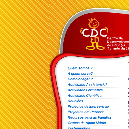
Quem somos ?
A quem serve?
Como chegar ?
Actividade Assistencial
Actividade Formativa
Actividade Científica
Reuniões
Projectos de Intervenção
Projectos em Parceria
Recursos para as Famílias
Grupos de Ajuda Mútua
Testemunhos