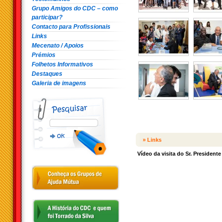
Grupo Amigos do CDC – como
participar?
Contacto para Profissionais
Links
Mecenato / Apoios
Prémios
Folhetos Informativos
Destaques
Galeria de imagens
» Links
Vídeo da visita do Sr. Presiden