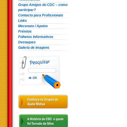
Grupo Amigos do CDC – como
participar?
Contacto para Profissionais
Links
Mecenato / Apoios
Prémios
Folhetos Informativos
Destaques
Galeria de imagens